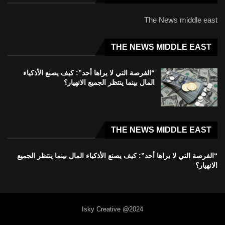
The News middle east
THE NEWS MIDDLE EAST
“الفرصة التي لا يراها أحد”: كيف يصنع الأذكياء
المال بينما ينتظر الجميع الانهيار؟
THE NEWS MIDDLE EAST
“الفرصة التي لا يراها أحد”: كيف يصنع الأذكياء المال بينما ينتظر الجميع
الانهيار؟
Isky Creative @2024