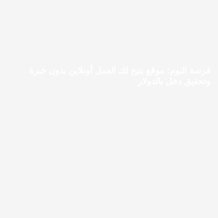
فرصة اليوم: موقع يتيح لك العمل أونلاين بدون خبرة
وتحقيق دخل بالدولار