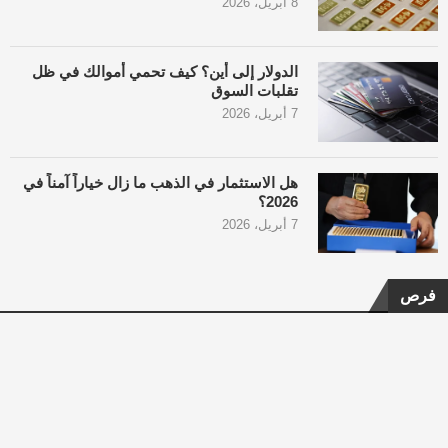
8 أبريل، 2026
الدولار إلى أين؟ كيف تحمي أموالك في ظل
تقلبات السوق
7 أبريل، 2026
هل الاستثمار في الذهب ما زال خياراً آمناً في
2026؟
7 أبريل، 2026
فرص