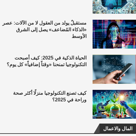
مستقبلٌ يولد من العقول لا من الآلات: عصر
«الذكاء المُضاعف» يصل إلى الشرق
الأوسط
الحياة الذكية في 2025: كيف أصبحت
التكنولوجيا تمنحنا «وقتاً إضافياً» كل يوم؟
كيف تصنع التكنولوجيا منزلًا أكثر صحة
وراحة في 2025؟
المال والاعمال