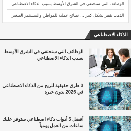
الوظائف التي ستختفي في الشرق الأوسط بسبب الذكاء الاصطناعي
الذهب يقفز بشكل كبير … نصائح عملية للمواطن والمستثمر الصغير
الذكاء الاصطناعي
الوظائف التي ستختفي في الشرق الأوسط
بسبب الذكاء الاصطناعي
3 طرق حقيقية للربح من الذكاء الاصطناعي
في 2026 بدون خبرة
أفضل 5 أدوات ذكاء اصطناعي ستوفر عليك
ساعات من العمل يومياً