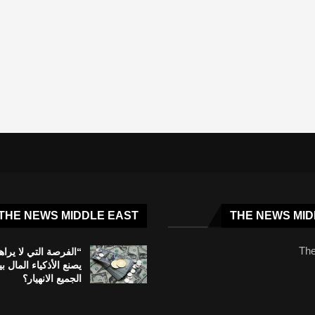
THE NEWS MIDDLE EAST
THE NEWS MID
The
“الفرصة التي لا يراه
يصنع الأذكياء المال بي
الجميع الانهيار؟