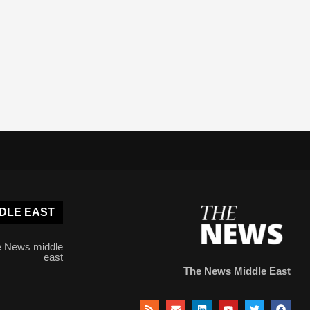
DLE EAST
 News middle
east
The News Middle East