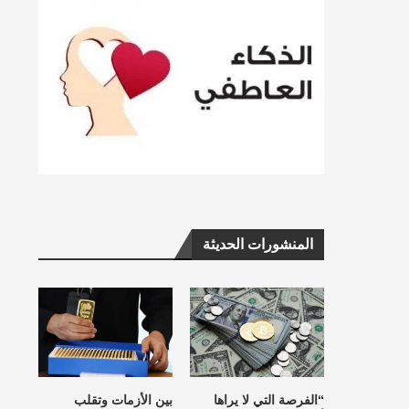
المنشورات الحديثة
“الفرصة التي لا يراها
بين الأزمات وتقلب