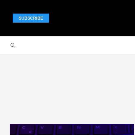
SUBSCRIBE