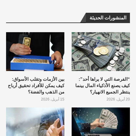
المنشورات الحديثة
“الفرصة التي لا يراها أحد”:
بين الأزمات وتقلب الأسواق:
كيف يصنع الأذكياء المال بينما
كيف يمكن للأفراد تحقيق أرباح
ينتظر الجميع الانهيار؟
من الذهب والفضة؟
20 أبريل، 2026
15 أبريل، 2026