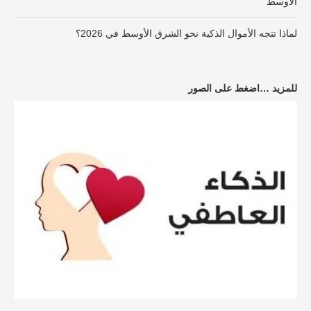
الأوسط
لماذا تتجه الأموال الذكية نحو الشرق الأوسط في 2026؟
للمزيد …اضغط على الصور