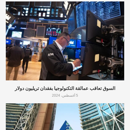
السوق تعاقب عمالقة التكنولوجيا بفقدان تريليون دولار
5 أغسطس، 2024