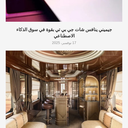
جيميني ينافس شات جي بي تي بقوة في سوق الذكاء
الاصطناعي
17 نوفمبر، 2025