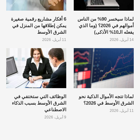
لماذا سيخسر 90% من الناس
6 أفكار مشاريع رقمية صغيرة
أموالهم في 2026؟ (وما الذي
يمكن إطلاقها من المنزل في
يفعله الـ10% الأذكى)
الشرق الأوسط
14 أبريل، 2026
11 أبريل، 2026
لماذا تتجه الأموال الذكية نحو
الوظائف التي ستختفي في
الشرق الأوسط في 2026؟
الشرق الأوسط بسبب الذكاء
الاصطناعي
11 أبريل، 2026
9 أبريل، 2026