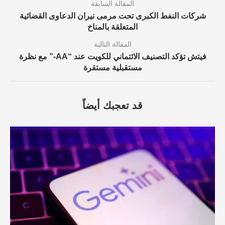
المقالة السابقة
شركات النفط الكبرى تحت مرمى نيران الدعاوى القضائية
المتعلقة بالمناخ
المقالة التالية
فيتش تؤكد التصنيف الائتماني للكويت عند “AA-” مع نظرة
مستقبلية مستقرة
قد تعجبك أيضاً