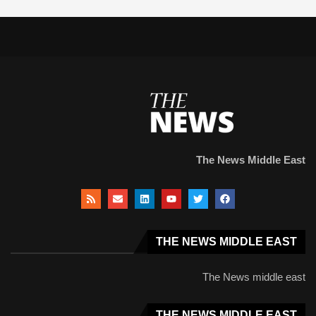
The News Middle East
THE NEWS MIDDLE EAST
The News middle east
THE NEWS MIDDLE EAST