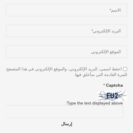
احفظ اسمي، البريد الإلكتروني، والموقع الإلكتروني في هذا المتصفح
للمرة القادمة التي سأعلق فيها.
*
Captcha
Type the text displayed above: