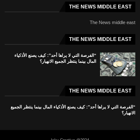
THE NEWS MIDDLE EAST
The News middle east
THE NEWS MIDDLE EAST
“الفرصة التي لا يراها أحد”: كيف يصنع الأذكياء
المال بينما ينتظر الجميع الانهيار؟
THE NEWS MIDDLE EAST
“الفرصة التي لا يراها أحد”: كيف يصنع الأذكياء المال بينما ينتظر الجميع
الانهيار؟