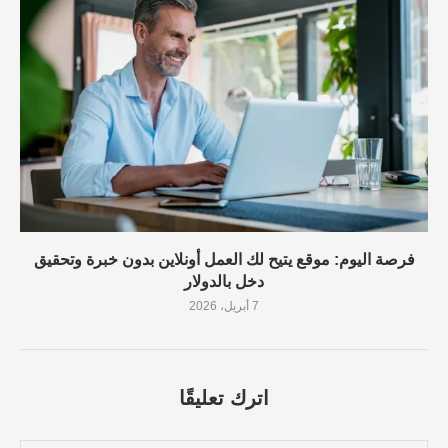
فرصة اليوم: موقع يتيح لك العمل أونلاين بدون خبرة وتحقيق
دخل بالدولار
7 أبريل، 2026
اترك تعليقًا