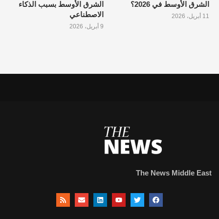
الشرق الأوسط في 2026؟
الشرق الأوسط بسبب الذكاء
الاصطناعي
11 أبريل، 2026
9 أبريل، 2026
The News Middle East