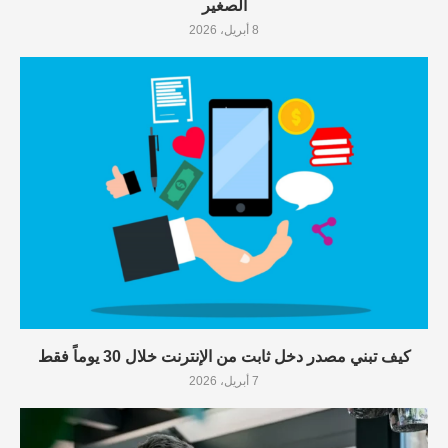
الصغير
8 أبريل، 2026
كيف تبني مصدر دخل ثابت من الإنترنت خلال 30 يوماً فقط
7 أبريل، 2026