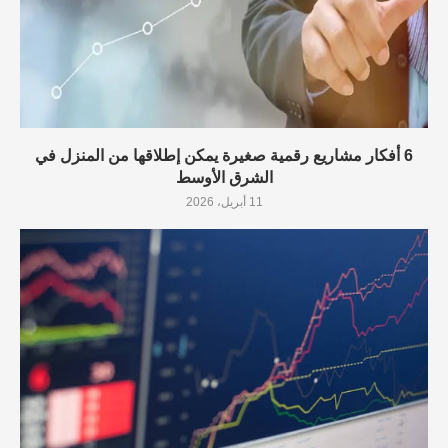
6 أفكار مشاريع رقمية صغيرة يمكن إطلاقها من المنزل في
الشرق الأوسط
11 أبريل، 2026