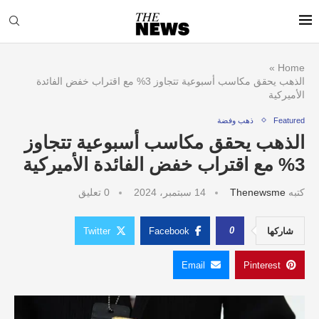
»
Home
الذهب يحقق مكاسب أسبوعية تتجاوز 3% مع اقتراب خفض الفائدة
الأميركية
Featured
ذهب وفضة
الذهب يحقق مكاسب أسبوعية تتجاوز
3% مع اقتراب خفض الفائدة الأميركية
كتبه
Thenewsme
14 سبتمبر، 2024
0 تعليق
0
شاركها
Facebook
Twitter
Email
Pinterest