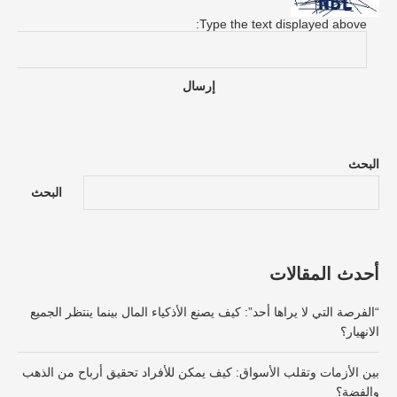
Type the text displayed above:
البحث
البحث
أحدث المقالات
“الفرصة التي لا يراها أحد”: كيف يصنع الأذكياء المال بينما ينتظر الجميع
الانهيار؟
بين الأزمات وتقلب الأسواق: كيف يمكن للأفراد تحقيق أرباح من الذهب
والفضة؟