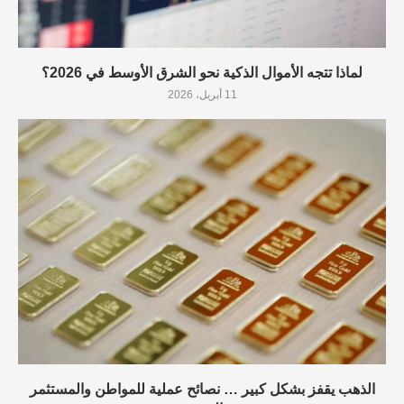
لماذا تتجه الأموال الذكية نحو الشرق الأوسط في 2026؟
11 أبريل، 2026
الذهب يقفز بشكل كبير … نصائح عملية للمواطن والمستثمر