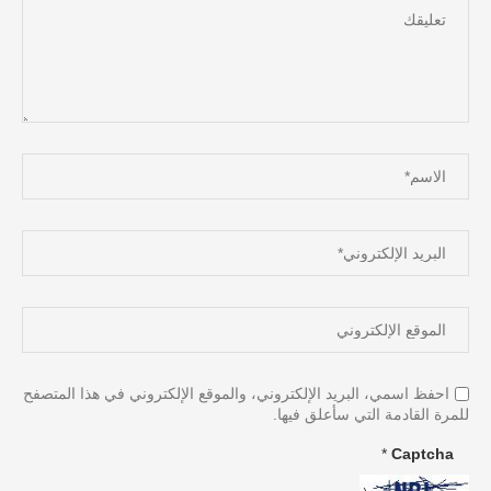
احفظ اسمي، البريد الإلكتروني، والموقع الإلكتروني في هذا المتصفح
للمرة القادمة التي سأعلق فيها.
*
Captcha