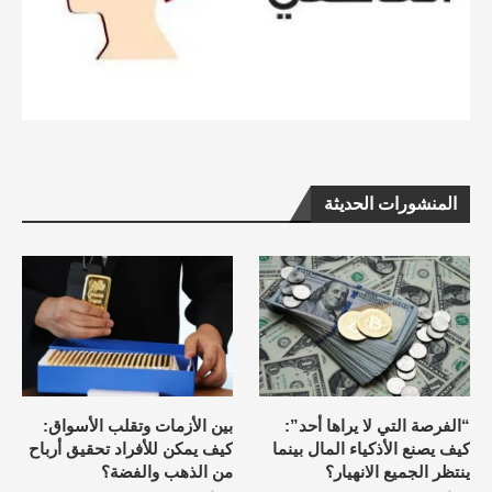
المنشورات الحديثة
“الفرصة التي لا يراها أحد”:
بين الأزمات وتقلب الأسواق:
كيف يصنع الأذكياء المال بينما
كيف يمكن للأفراد تحقيق أرباح
ينتظر الجميع الانهيار؟
من الذهب والفضة؟