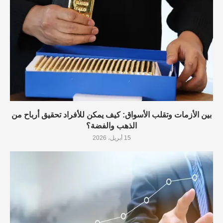
بين الأزمات وتقلب الأسواق: كيف يمكن للأفراد تحقيق أرباح من
الذهب والفضة؟
15 أبريل، 2026