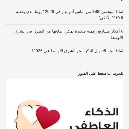
لماذا سيخسر 90% من الناس أموالهم في 2026؟ (وما الذي يفعله
الـ10% الأذكى)
6 أفكار مشاريع رقمية صغيرة يمكن إطلاقها من المنزل في الشرق
الأوسط
لماذا تتجه الأموال الذكية نحو الشرق الأوسط في 2026؟
للمزيد …اضغط على الصور