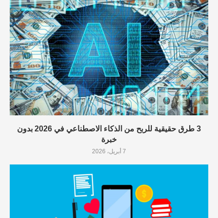
3 طرق حقيقية للربح من الذكاء الاصطناعي في 2026 بدون
خبرة
7 أبريل، 2026