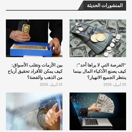
المنشورات الحديثة
“الفرصة التي لا يراها أحد”:
بين الأزمات وتقلب الأسواق:
كيف يصنع الأذكياء المال بينما
كيف يمكن للأفراد تحقيق أرباح
ينتظر الجميع الانهيار؟
من الذهب والفضة؟
20 أبريل، 2026
15 أبريل، 2026