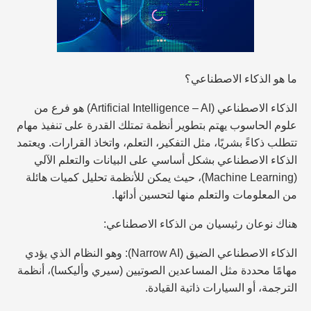
ما هو الذكاء الاصطناعي؟
الذكاء الاصطناعي (Artificial Intelligence – AI) هو فرع من
علوم الحاسوب يهتم بتطوير أنظمة تمتلك القدرة على تنفيذ مهام
تتطلب ذكاءً بشريًا، مثل التفكير، التعلم، واتخاذ القرارات. ويعتمد
الذكاء الاصطناعي بشكل أساسي على البيانات والتعلم الآلي
(Machine Learning)، حيث يمكن للأنظمة تحليل كميات هائلة
من المعلومات والتعلم منها لتحسين أدائها.
هناك نوعان رئيسيان من الذكاء الاصطناعي:
الذكاء الاصطناعي الضيق (Narrow AI): وهو النظام الذي يؤدي
مهامًا محددة مثل المساعدين الصوتيين (سيري وأليكسا)، أنظمة
الترجمة، أو السيارات ذاتية القيادة.