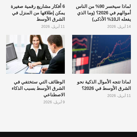
لماذا سيخسر 90% من الناس
6 أفكار مشاريع رقمية صغيرة
أموالهم في 2026؟ (وما الذي
يمكن إطلاقها من المنزل في
يفعله الـ10% الأذكى)
الشرق الأوسط
14 أبريل، 2026
11 أبريل، 2026
لماذا تتجه الأموال الذكية نحو
الوظائف التي ستختفي في
الشرق الأوسط في 2026؟
الشرق الأوسط بسبب الذكاء
الاصطناعي
11 أبريل، 2026
9 أبريل، 2026