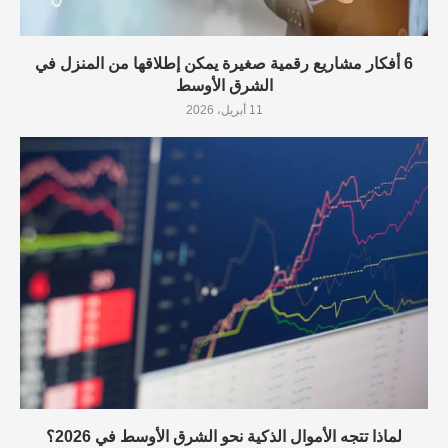
6 أفكار مشاريع رقمية صغيرة يمكن إطلاقها من المنزل في
الشرق الأوسط
11 أبريل، 2026
لماذا تتجه الأموال الذكية نحو الشرق الأوسط في 2026؟