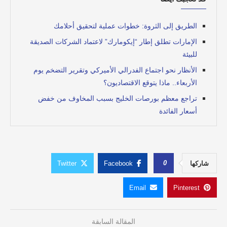
الطريق إلى الثروة: خطوات عملية لتحقيق أحلامك
الإمارات تطلق إطار “إيكومارك” لاعتماد الشركات الصديقة
للبيئة
الأنظار نحو اجتماع الفدرالي الأميركي وتقرير التضخم يوم
الأربعاء.. ماذا يتوقع الاقتصاديون؟
تراجع معظم بورصات الخليج بسبب المخاوف من خفض
أسعار الفائدة
0
شاركها
Facebook
Twitter
Email
Pinterest
المقالة السابقة