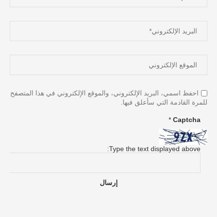
احفظ اسمي، البريد الإلكتروني، والموقع الإلكتروني في هذا المتصفح
للمرة القادمة التي سأعلق فيها.
*
Captcha
Type the text displayed above: