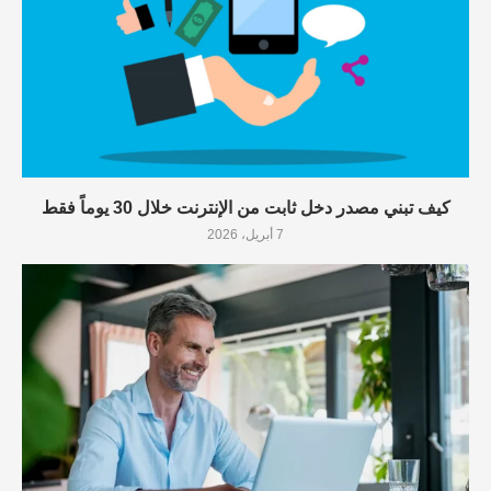
كيف تبني مصدر دخل ثابت من الإنترنت خلال 30 يوماً فقط
7 أبريل، 2026