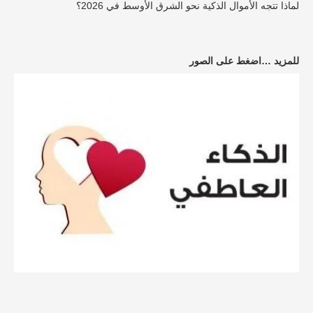
لماذا تتجه الأموال الذكية نحو الشرق الأوسط في 2026؟
للمزيد …اضغط على الصور