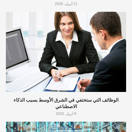
11 أبريل، 2026
الوظائف التي ستختفي في الشرق الأوسط بسبب الذكاء
الاصطناعي
9 أبريل، 2026