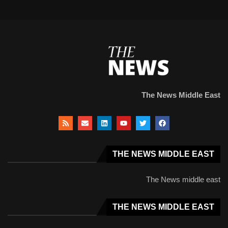
The News Middle East
THE NEWS MIDDLE EAST
The News middle east
THE NEWS MIDDLE EAST