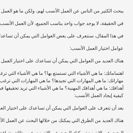
يبحث الكثير من الناس عن العمل الأنسب لهم، ولكن ما هو العمل
في الحقيقة، لا يوجد جواب واحد يناسب الجميع، لأن العمل الأنس
في هذا المقال، سنتعرف على بعض العوامل التي يمكن أن تساعدك 
عوامل اختيار العمل الأنسب:
هناك العديد من العوامل التي يمكن أن تساعدك على اختيار العمل ا
اهتماماتك: ما هي الأشياء التي تستمتع بها؟ ما هي الأشياء التي ترغ
مهاراتك: ما هي المهارات التي تجيدها؟ ما هي المهارات التي ترغ
أهدافك: ما هي أهدافك المهنية؟ ما هي الأشياء التي تريد تحقيقها ف
كيفية إيجاد العمل الأنسب:
بعد أن تتعرف على العوامل التي يمكن أن تساعدك على اختيار الع
هناك العديد من الطرق التي يمكنك من خلالها البحث عن العمل الأ
البحث عبر الإنترنت: يمكنك البحث عبر الإنترنت عن وظائف تتوافق