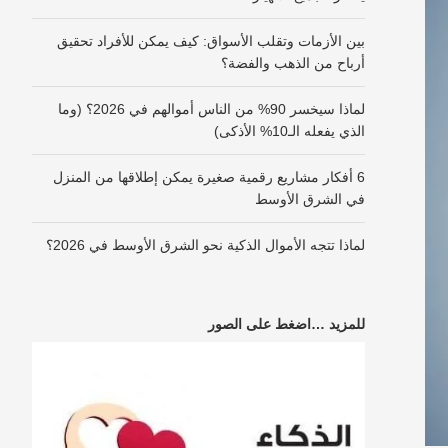
بين الأزمات وتقلب الأسواق: كيف يمكن للأفراد تحقيق
أرباح من الذهب والفضة؟
لماذا سيخسر 90% من الناس أموالهم في 2026؟ (وما
الذي يفعله الـ10% الأذكى)
6 أفكار مشاريع رقمية صغيرة يمكن إطلاقها من المنزل
في الشرق الأوسط
لماذا تتجه الأموال الذكية نحو الشرق الأوسط في 2026؟
للمزيد …اضغط على الصور