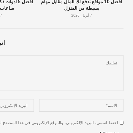
أفضل 10 مواقع تدفع لك المال مقابل مهام
أفضل 5 أدو
بسيطة من المنزل
ساعات م
7 أبريل، 2026
7 أبريل، 2026
اتر
احفظ اسمي، البريد الإلكتروني، والموقع الإلكتروني في هذا المتصفح لل