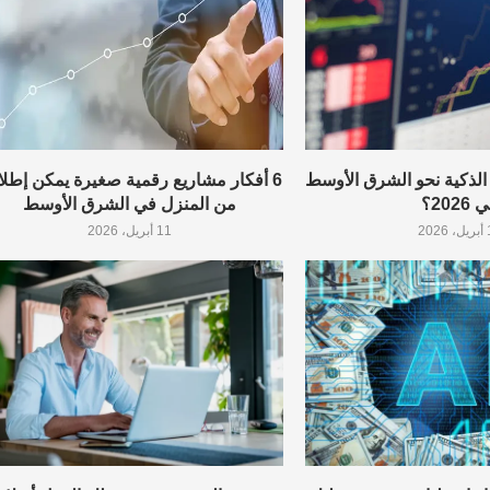
ل الذكية نحو الشرق الأوسط
6 أفكار مشاريع رقمية صغيرة يمكن إطلا
2026؟
من المنزل في الشرق الأوسط
202
11 أبريل، 2026