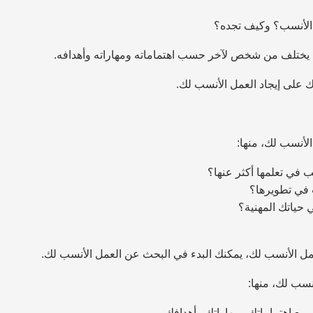
 الأنسب؟ وكيف تجده؟
ب يختلف من شخص لآخر حسب اهتماماته ومهاراته وأهدافه.
على إيجاد العمل الأنسب لك.
لأنسب لك، منها:
ب في تعلمها أكثر عنها؟
ب في تطويرها؟
ي حياتك المهنية؟
مل الأنسب لك، يمكنك البدء في البحث عن العمل الأنسب لك.
نسب لك، منها:
 مع اهتماماتك ومهاراتك وأهدافك.