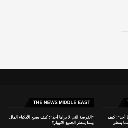
THE NEWS MIDDLE EAST
ا أحد”: كيف
“الفرصة التي لا يراها أحد”: كيف يصنع الأذكياء المال
نما ينتظر
بينما ينتظر الجميع الانهيار؟