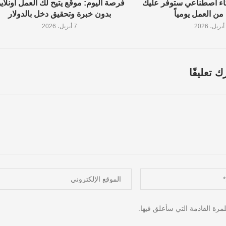
ات ذكاء اصطناعي ستوفر عليك
فرصة اليوم: موقع يتيح لك العمل أونلاي
ن العمل يومياً
بدون خبرة وتحقيق دخل بالدولار
7 أبريل، 2026
ك تعليقًا
مرة القادمة التي سأعلق فيها.