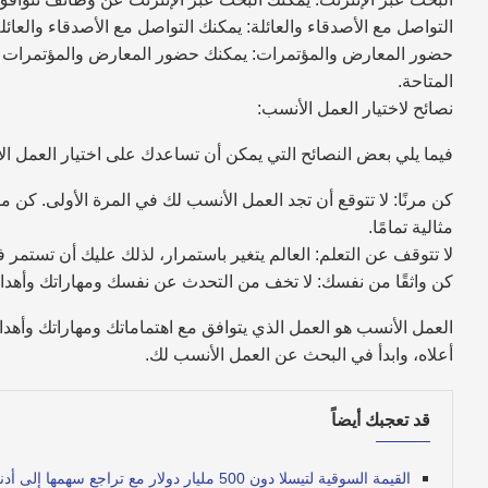
التواصل مع الأصدقاء والعائلة: يمكنك التواصل مع الأصدقاء والعا
حضور المعارض والمؤتمرات: يمكنك حضور المعارض والمؤتمرات 
المتاحة.
نصائح لاختيار العمل الأنسب:
فيما يلي بعض النصائح التي يمكن أن تساعدك على اختيار العمل ال
كن مرنًا: لا تتوقع أن تجد العمل الأنسب لك في المرة الأولى. كن 
مثالية تمامًا.
لا تتوقف عن التعلم: العالم يتغير باستمرار، لذلك عليك أن تستمر
كن واثقًا من نفسك: لا تخف من التحدث عن نفسك ومهاراتك وأهدافك
العمل الأنسب هو العمل الذي يتوافق مع اهتماماتك ومهاراتك وأهد
أعلاه، وابدأ في البحث عن العمل الأنسب لك.
قد تعجبك أيضاً
القيمة السوقية لتيسلا دون 500 مليار دولار مع تراجع سهمها إلى أدنى مستوياته منذ عام