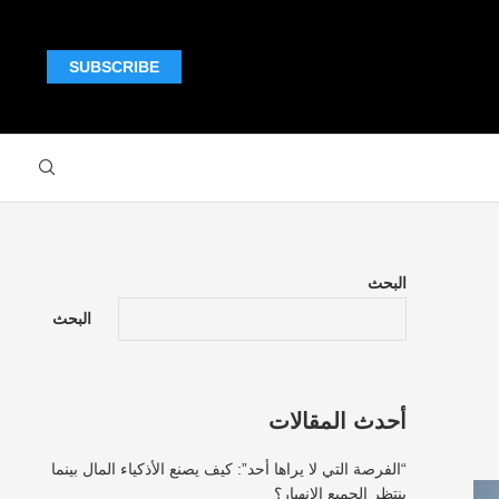
SUBSCRIBE
البحث
البحث
أحدث المقالات
“الفرصة التي لا يراها أحد”: كيف يصنع الأذكياء المال بينما
ينتظر الجميع الانهيار؟