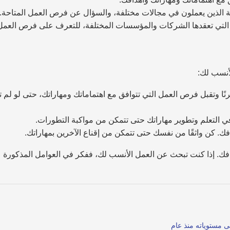
ئلة الذين يعملون في مجالات مختلفة، والسؤال عن فرص العمل المتاحة.
التي تعقدها الشركات والمؤسسات المختلفة، للتعرف على فرص العمل
أنسب لك:
مرنًا وتقبل فرص العمل التي تتوافق مع اهتماماتك ومهاراتك، حتى لو لم 
 في التعلم وتطوير مهاراتك حتى تتمكن من مواكبة التطورات.
. كن واثقًا من نفسك حتى تتمكن من إقناع الآخرين بمهاراتك.
افك. إذا كنت تبحث عن العمل الأنسب لك، ففكر في العوامل المذكورة