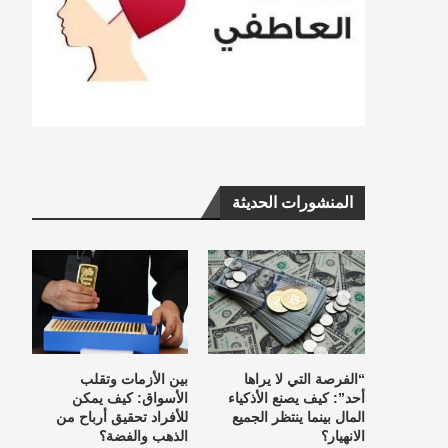
المنشورات الحديثة
“الفرصة التي لا يراها
بين الأزمات وتقلب
أحد”: كيف يصنع الأذكياء
الأسواق: كيف يمكن
المال بينما ينتظر الجميع
للأفراد تحقيق أرباح من
الانهيار؟
الذهب والفضة؟